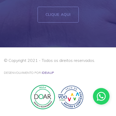
CLIQUE AQUI
© Copyright 2021 - Todos os direitos reservados.
DESENVOLVIMENTO POR
IDEIAUP