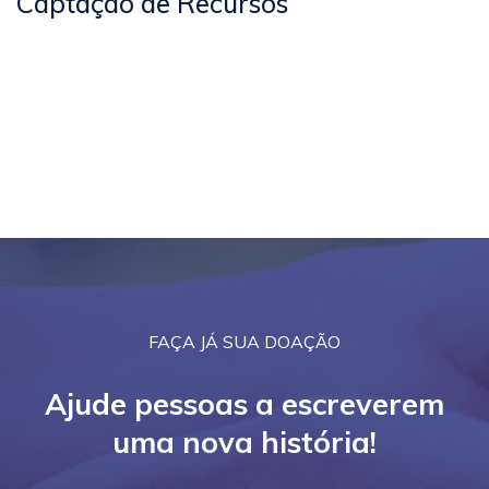
Captação de Recursos
FAÇA JÁ SUA DOAÇÃO
Ajude pessoas a escreverem
uma nova história!