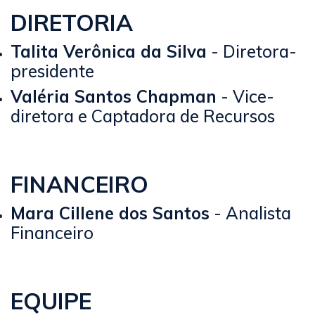
DIRETORIA
Talita Verônica da Silva
- Diretora-
presidente
Valéria Santos Chapman
- Vice-
diretora e Captadora de Recursos
FINANCEIRO
Mara Cillene dos Santos
- Analista
Financeiro
EQUIPE