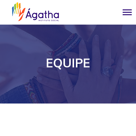
EQUIPE