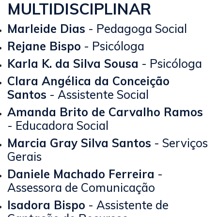
MULTIDISCIPLINAR
Marleide Dias
- Pedagoga Social
Rejane Bispo
- Psicóloga
Karla K. da Silva Sousa
- Psicóloga
Clara Angélica da Conceição
Santos
- Assistente Social
Amanda Brito de Carvalho Ramos
- Educadora Social
Marcia Gray Silva Santos
- Serviços
Gerais
Daniele Machado Ferreira
-
Assessora de Comunicação
Isadora Bispo
- Assistente de